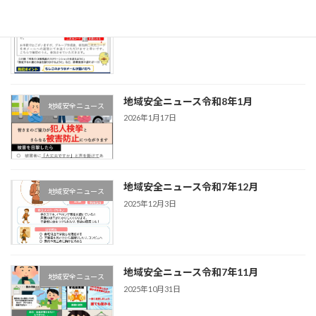
地域安全ニュース令和8年2月
地域安全ニュース
2026年2月1日
地域安全ニュース令和8年1月
地域安全ニュース
2026年1月17日
地域安全ニュース令和7年12月
地域安全ニュース
2025年12月3日
地域安全ニュース令和7年11月
地域安全ニュース
2025年10月31日