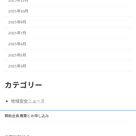
2025年12月
2025年10月
2025年9月
2025年7月
2025年6月
2025年5月
2025年3月
カテゴリー
地域安全ニュース
賛助会員 概要とお申し込み