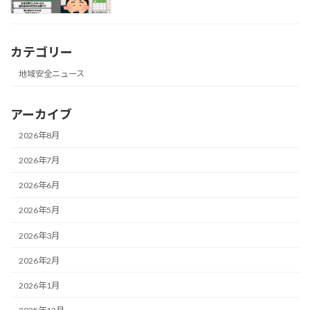
カテゴリー
地域安全ニュース
アーカイブ
2026年8月
2026年7月
2026年6月
2026年5月
2026年3月
2026年2月
2026年1月