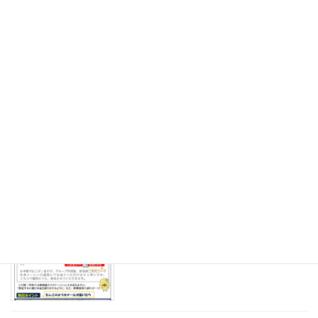
2026年5月1日
地域安全ニュース令和8年4月
地域安全ニュース
2026年3月31日
地域安全ニュース令和8年3月
地域安全ニュース
2026年2月27日
地域安全ニュース令和8年2月
地域安全ニュース
2026年2月1日