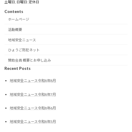
土曜日, 日曜日: 定休日
Contents
ホームページ
活動概要
地域安全ニュース
ひょうご防犯ネット
賛助会員 概要とお申し込み
Recent Posts
地域安全ニュース令和8年8月
地域安全ニュース令和8年7月
地域安全ニュース令和8年6月
地域安全ニュース令和8年5月