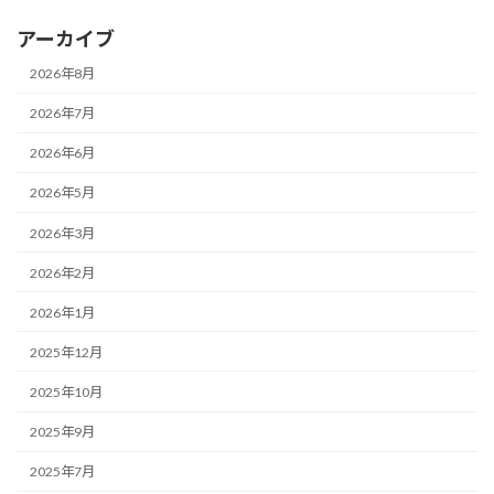
アーカイブ
2026年8月
2026年7月
2026年6月
2026年5月
2026年3月
2026年2月
2026年1月
2025年12月
2025年10月
2025年9月
2025年7月