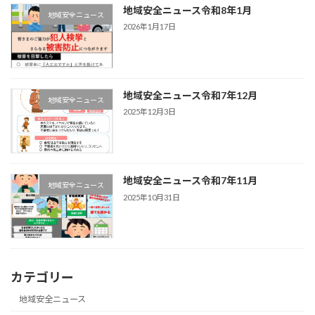
地域安全ニュース令和8年1月
地域安全ニュース
2026年1月17日
地域安全ニュース令和7年12月
地域安全ニュース
2025年12月3日
地域安全ニュース令和7年11月
地域安全ニュース
2025年10月31日
カテゴリー
地域安全ニュース