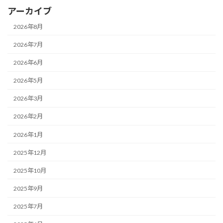
アーカイブ
2026年8月
2026年7月
2026年6月
2026年5月
2026年3月
2026年2月
2026年1月
2025年12月
2025年10月
2025年9月
2025年7月