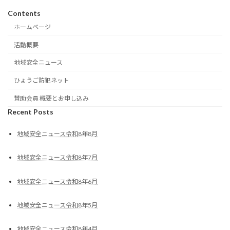
Contents
ホームページ
活動概要
地域安全ニュース
ひょうご防犯ネット
賛助会員 概要とお申し込み
Recent Posts
地域安全ニュース令和8年8月
地域安全ニュース令和8年7月
地域安全ニュース令和8年6月
地域安全ニュース令和8年5月
地域安全ニュース令和8年4月