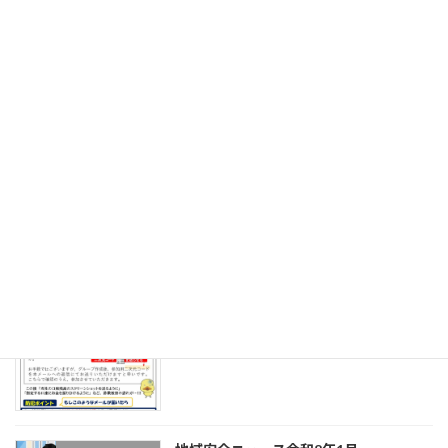
地域安全ニュース令和8年4月
地域安全ニュース
2026年3月31日
地域安全ニュース令和8年3月
地域安全ニュース
2026年2月27日
地域安全ニュース令和8年2月
地域安全ニュース
2026年2月1日