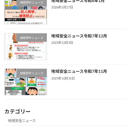
地域安全ニュース令和8年1月
地域安全ニュース
2026年1月17日
地域安全ニュース令和7年12月
地域安全ニュース
2025年12月3日
地域安全ニュース令和7年11月
地域安全ニュース
2025年10月31日
カテゴリー
地域安全ニュース