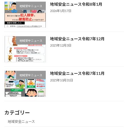
地域安全ニュース令和8年1月
地域安全ニュース
2026年1月17日
地域安全ニュース令和7年12月
地域安全ニュース
2025年12月3日
地域安全ニュース令和7年11月
地域安全ニュース
2025年10月31日
カテゴリー
地域安全ニュース