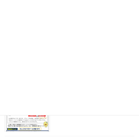
2026年5月1日
地域安全ニュース令和8年4月
地域安全ニュース
2026年3月31日
地域安全ニュース令和8年3月
地域安全ニュース
2026年2月27日
地域安全ニュース令和8年2月
地域安全ニュース
2026年2月1日