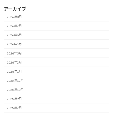
アーカイブ
2026年8月
2026年7月
2026年6月
2026年5月
2026年3月
2026年2月
2026年1月
2025年12月
2025年10月
2025年9月
2025年7月