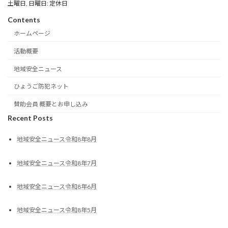
土曜日, 日曜日: 定休日
Contents
ホームページ
活動概要
地域安全ニュース
ひょうご防犯ネット
賛助会員 概要とお申し込み
Recent Posts
地域安全ニュース令和8年8月
地域安全ニュース令和8年7月
地域安全ニュース令和8年6月
地域安全ニュース令和8年5月